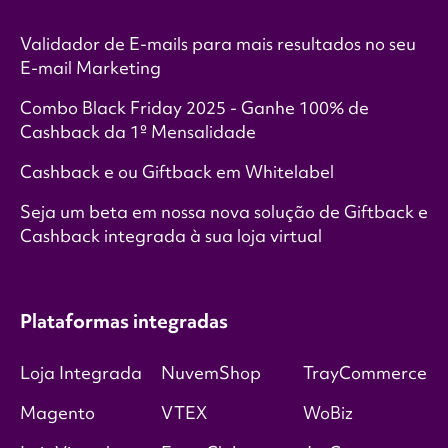
Validador de E-mails para mais resultados no seu
E-mail Marketing
Combo Black Friday 2025 - Ganhe 100% de
Cashback da 1º Mensalidade
Cashback e ou Giftback em Whitelabel
Seja um beta em nossa nova solução de Giftback e
Cashback integrada à sua loja virtual
Plataformas integradas
Loja Integrada
NuvemShop
TrayCommerce
Magento
VTEX
WoBiz