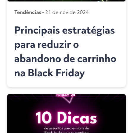
Tendências •
21 de nov de 2024
Principais estratégias
para reduzir o
abandono de carrinho
na Black Friday