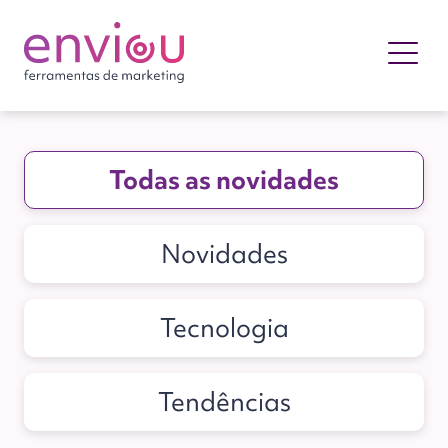
Todas as novidades
Novidades
Tecnologia
Tendências