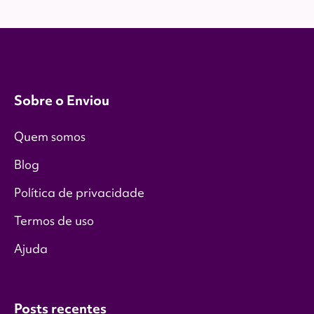
Sobre o Enviou
Quem somos
Blog
Política de privacidade
Termos de uso
Ajuda
Posts recentes