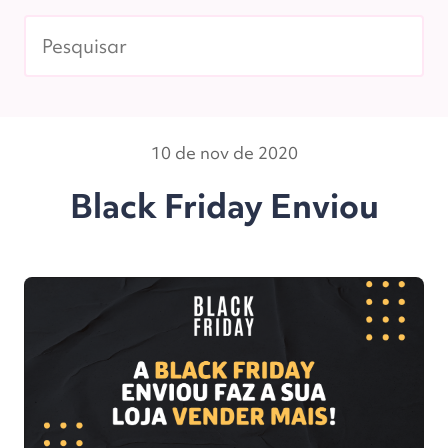
10 de nov de 2020
Black Friday Enviou