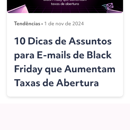
Tendências •
1 de nov de 2024
10 Dicas de Assuntos
para E-mails de Black
Friday que Aumentam
Taxas de Abertura