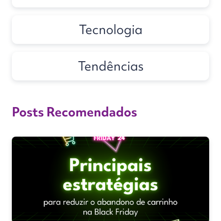
Tecnologia
Tendências
Posts Recomendados